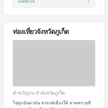
ภาคใต้
(14)
ท่องเที่ยวจังหวัดภูเก็ต
คำขวัญประจำจังหวัดภูเก็ต
ไข่มุกอันดามัน สวรรค์เมืองใต้ หาดทรายสี