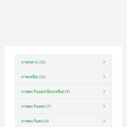
ภาคกลาง
(16)
ภาคเหนือ
(16)
ภาคตะวันออกเฉียงเหนือ
(19)
ภาคตะวันออก
(7)
ภาคตะวันตก
(4)