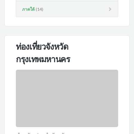
ภาคใต้
(14)
ท่องเที่ยวจังหวัด
กรุงเทพมหานคร